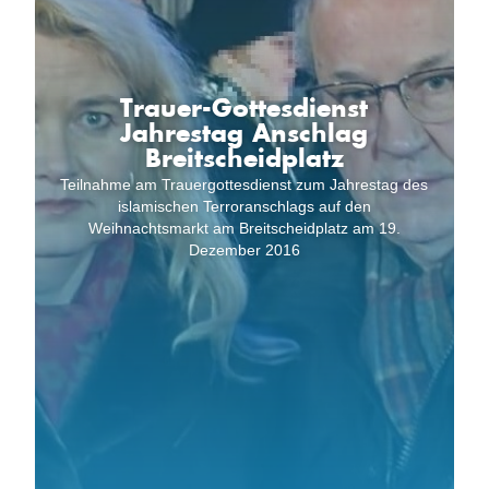
Trauer-Gottesdienst
Jahrestag Anschlag
Breitscheidplatz
Teilnahme am Trauergottesdienst zum Jahrestag des
islamischen Terroranschlags auf den
Weihnachtsmarkt am Breitscheidplatz am 19.
Dezember 2016