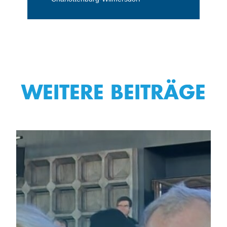
WEITERE BEITRÄGE