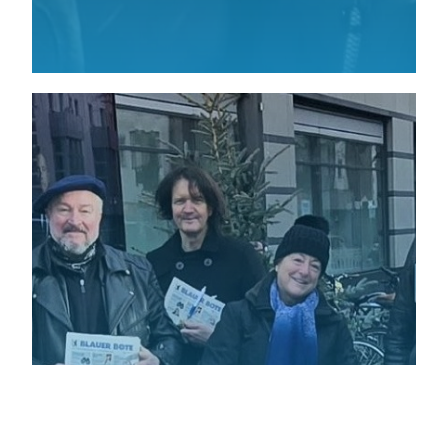
Infostand 6. Dezember 2025