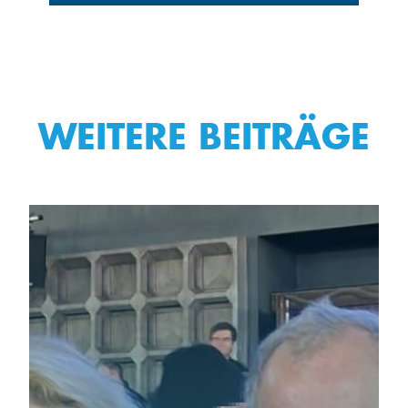
WEITERE BEITRÄGE