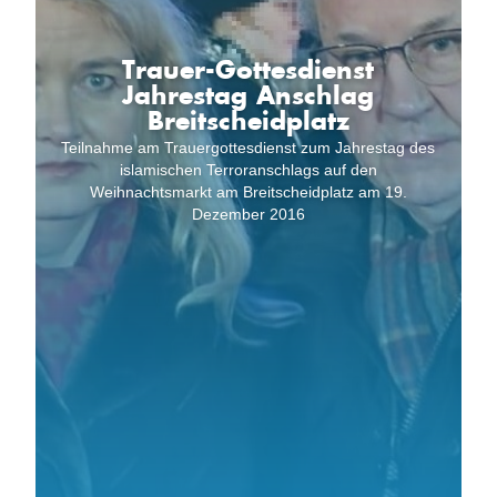
Trauer-Gottesdienst
Jahrestag Anschlag
Breitscheidplatz
Teilnahme am Trauergottesdienst zum Jahrestag des
islamischen Terroranschlags auf den
Weihnachtsmarkt am Breitscheidplatz am 19.
Dezember 2016