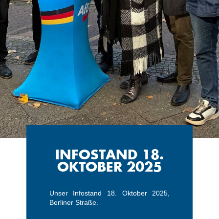
INFOSTAND 18.
OKTOBER 2025
Unser Infostand 18. Oktober 2025,
Berliner Straße.