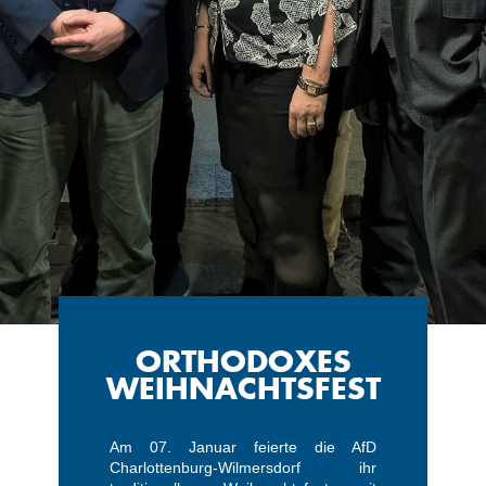
ORTHODOXES
WEIHNACHTSFEST
Am 07. Januar feierte die AfD
Charlottenburg-Wilmersdorf ihr