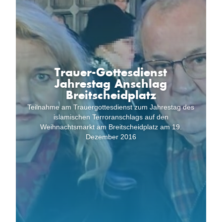
Trauer-Gottesdienst
Jahrestag Anschlag
Breitscheidplatz
Teilnahme am Trauergottesdienst zum Jahrestag des
islamischen Terroranschlags auf den
Weihnachtsmarkt am Breitscheidplatz am 19.
Dezember 2016