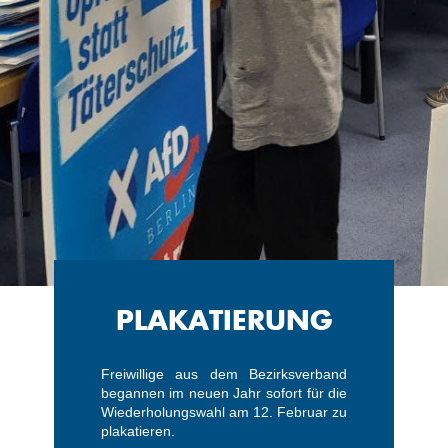
PLAKATIERUNG
Freiwillige aus dem Bezirksverband
begannen im neuen Jahr sofort für die
Wiederholungswahl am 12. Februar zu
plakatieren.