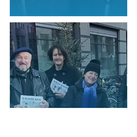
Infostand 6. Dezember 2025
Unser Infostand zum Nikolaus am 6. Dezember 2025,