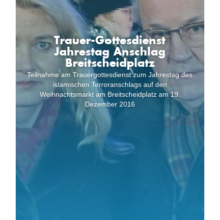
Trauer-Gottesdienst
Jahrestag Anschlag
Breitscheidplatz
Teilnahme am Trauergottesdienst zum Jahrestag des
islamischen Terroranschlags auf den
Weihnachtsmarkt am Breitscheidplatz am 19.
Dezember 2016