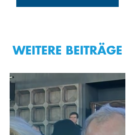
WEITERE BEITRÄGE