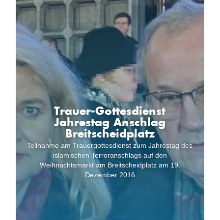
Trauer-Gottesdienst
Jahrestag Anschlag
Breitscheidplatz
Teilnahme am Trauergottesdienst zum Jahrestag des
islamischen Terroranschlags auf den
Weihnachtsmarkt am Breitscheidplatz am 19.
Dezember 2016