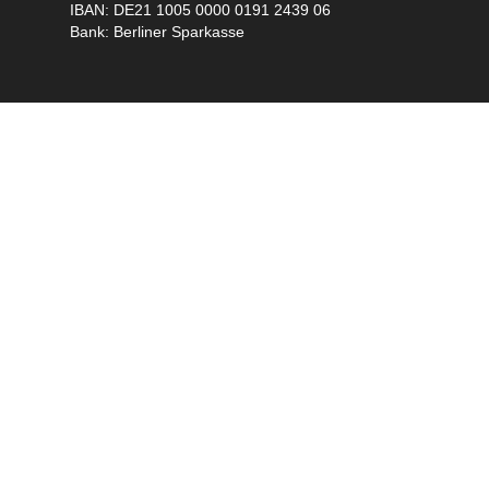
IBAN: DE21 1005 0000 0191 2439 06
Bank: Berliner Sparkasse