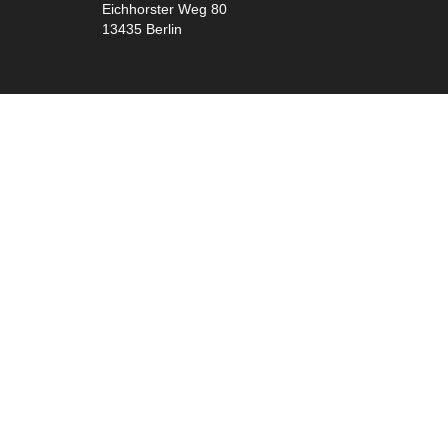
Eichhorster Weg 80
13435 Berlin