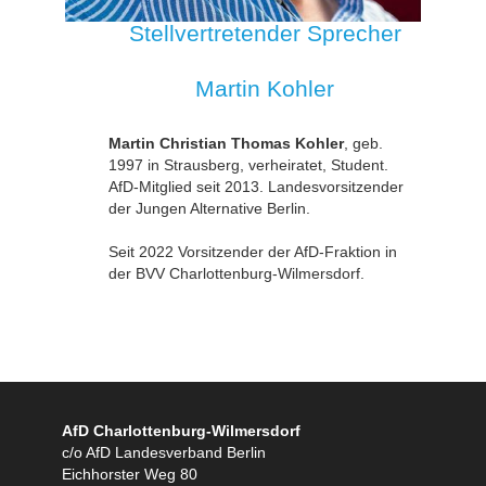
Stellvertretender Sprecher
Martin Kohler
Martin Christian Thomas Kohler
, geb.
1997 in Strausberg, verheiratet, Student.
AfD-Mitglied seit 2013. Landesvorsitzender
der Jungen Alternative Berlin.
Seit 2022 Vorsitzender der AfD-Fraktion in
der BVV Charlottenburg-Wilmersdorf.
AfD Charlottenburg-Wilmersdorf
c/o AfD Landesverband Berlin
Eichhorster Weg 80