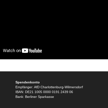
Spendenkonto
Empfänger: AfD Charlottenburg-Wilmersdorf
IBAN: DE21 1005 0000 0191 2439 06
Bank: Berliner Sparkasse