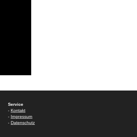
Service
-
Kontakt
-
Impressum
-
Datenschutz