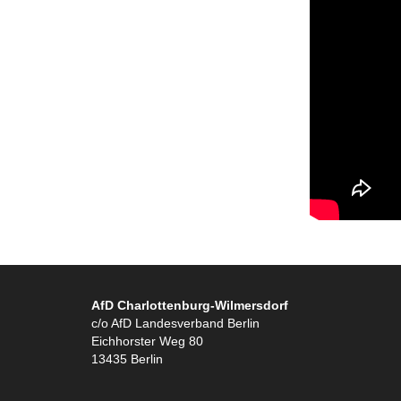
AfD Charlottenburg-Wilmersdorf
c/o AfD Landesverband Berlin
Eichhorster Weg 80
13435 Berlin