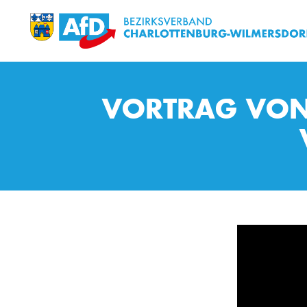
VORTRAG VON 